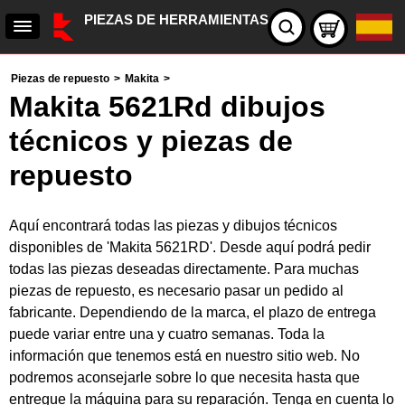
PIEZAS DE HERRAMIENTAS
Piezas de repuesto
>
Makita
>
Makita 5621Rd dibujos
técnicos y piezas de
repuesto
Aquí encontrará todas las piezas y dibujos técnicos
disponibles de 'Makita 5621RD'. Desde aquí podrá pedir
todas las piezas deseadas directamente. Para muchas
piezas de repuesto, es necesario pasar un pedido al
fabricante. Dependiendo de la marca, el plazo de entrega
puede variar entre una y cuatro semanas. Toda la
información que tenemos está en nuestro sitio web. No
podremos aconsejarle sobre lo que necesita hasta que
entregue la máquina para su reparación. Tenga en cuenta lo