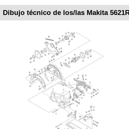
Dibujo técnico de los/las Makita 5621