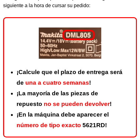
siguiente a la hora de cursar su pedido:
¡Calcule que el plazo de entrega será
de
una a cuatro semanas
!
¡La mayoría de las piezas de
repuesto
no se pueden devolver
!
¡En la máquina debe aparecer el
número de tipo exacto
5621RD!