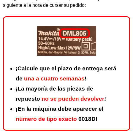
siguiente a la hora de cursar su pedido:
¡Calcule que el plazo de entrega será
de
una a cuatro semanas
!
¡La mayoría de las piezas de
repuesto
no se pueden devolver
!
¡En la máquina debe aparecer el
número de tipo exacto
6018D!