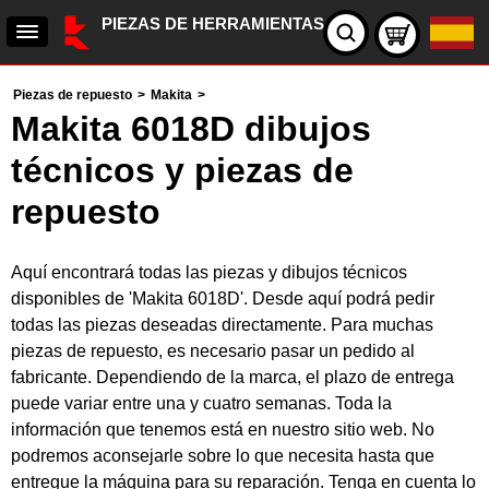
PIEZAS DE HERRAMIENTAS
Piezas de repuesto
>
Makita
>
Makita 6018D dibujos
técnicos y piezas de
repuesto
Aquí encontrará todas las piezas y dibujos técnicos
disponibles de 'Makita 6018D'. Desde aquí podrá pedir
todas las piezas deseadas directamente. Para muchas
piezas de repuesto, es necesario pasar un pedido al
fabricante. Dependiendo de la marca, el plazo de entrega
puede variar entre una y cuatro semanas. Toda la
información que tenemos está en nuestro sitio web. No
podremos aconsejarle sobre lo que necesita hasta que
entregue la máquina para su reparación. Tenga en cuenta lo