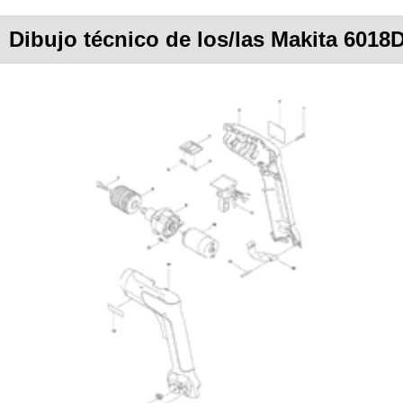
Dibujo técnico de los/las Makita 6018