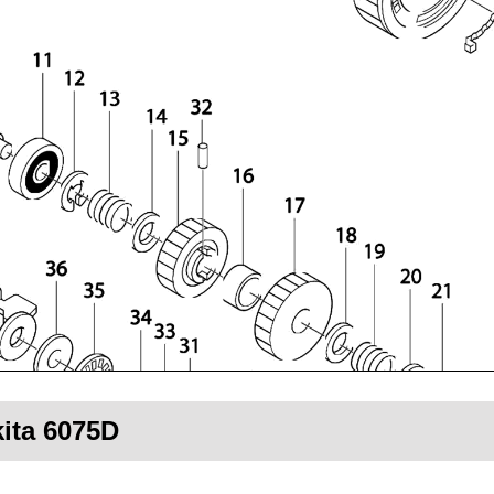
kita 6075D