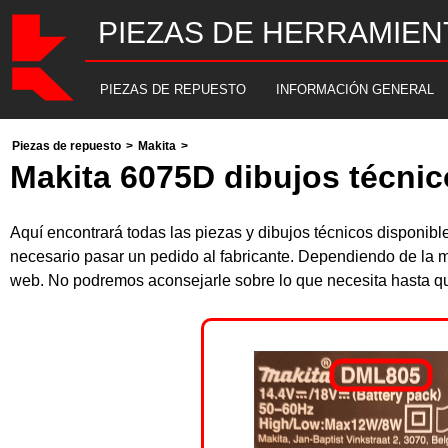
PIEZAS DE HERRAMIEN
PIEZAS DE REPUESTO
INFORMACIÓN GENERAL
Piezas de repuesto
>
Makita
>
Makita 6075D dibujos técnic
Aquí encontrará todas las piezas y dibujos técnicos disponib
necesario pasar un pedido al fabricante. Dependiendo de la m
web. No podremos aconsejarle sobre lo que necesita hasta que