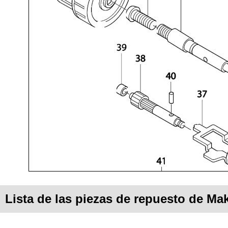
Lista de las piezas de repuesto de Ma