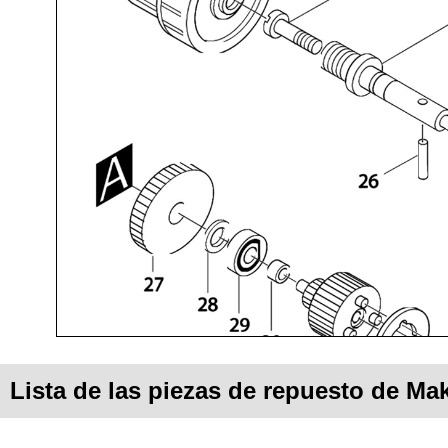
Lista de las piezas de repuesto de Ma