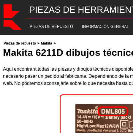
PIEZAS DE HERRAMIEN
PIEZAS DE REPUESTO
INFORMACIÓN GENERAL
Piezas de repuesto
>
Makita
>
Makita 6211D dibujos técnic
Aquí encontrará todas las piezas y dibujos técnicos disponib
necesario pasar un pedido al fabricante. Dependiendo de la m
web. No podremos aconsejarle sobre lo que necesita hasta que