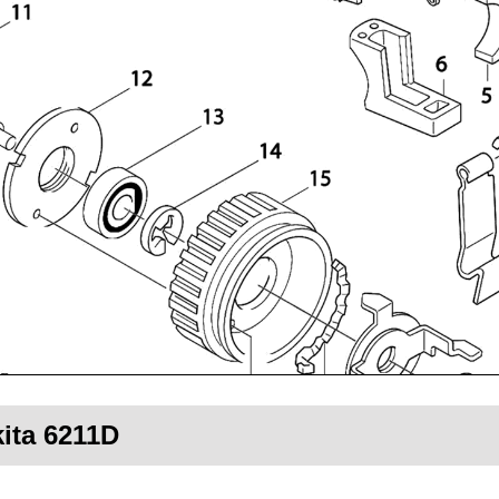
kita 6211D