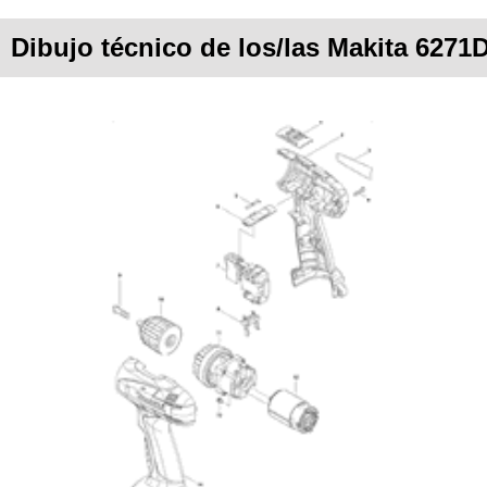
Dibujo técnico de los/las Makita 6271