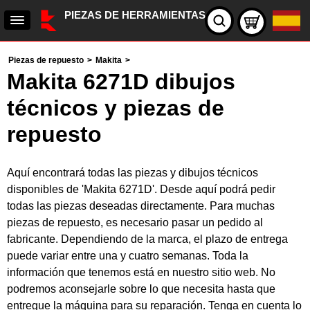
PIEZAS DE HERRAMIENTAS
Piezas de repuesto
>
Makita
>
Makita 6271D dibujos
técnicos y piezas de
repuesto
Aquí encontrará todas las piezas y dibujos técnicos
disponibles de 'Makita 6271D'. Desde aquí podrá pedir
todas las piezas deseadas directamente. Para muchas
piezas de repuesto, es necesario pasar un pedido al
fabricante. Dependiendo de la marca, el plazo de entrega
puede variar entre una y cuatro semanas. Toda la
información que tenemos está en nuestro sitio web. No
podremos aconsejarle sobre lo que necesita hasta que
entregue la máquina para su reparación. Tenga en cuenta lo