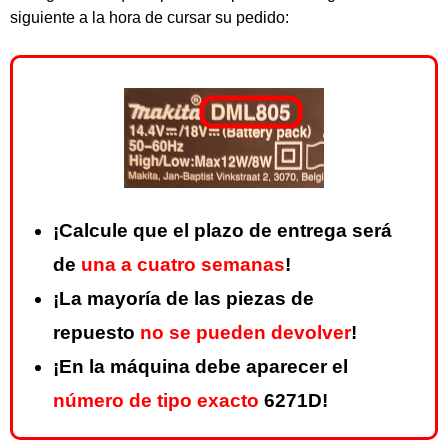
siguiente a la hora de cursar su pedido:
¡Calcule que el plazo de entrega será
de
una a cuatro semanas
!
¡La mayoría de las piezas de
repuesto
no se pueden devolver
!
¡En la máquina debe aparecer el
número de tipo exacto
6271D!