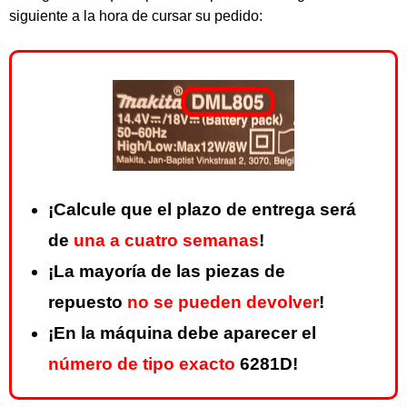
siguiente a la hora de cursar su pedido:
¡Calcule que el plazo de entrega será
de
una a cuatro semanas
!
¡La mayoría de las piezas de
repuesto
no se pueden devolver
!
¡En la máquina debe aparecer el
número de tipo exacto
6281D!