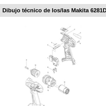
Dibujo técnico de los/las Makita 6281