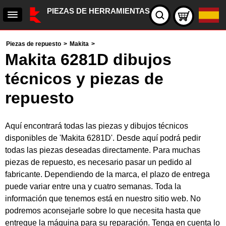
PIEZAS DE HERRAMIENTAS
Piezas de repuesto
>
Makita
>
Makita 6281D dibujos
técnicos y piezas de
repuesto
Aquí encontrará todas las piezas y dibujos técnicos
disponibles de 'Makita 6281D'. Desde aquí podrá pedir
todas las piezas deseadas directamente. Para muchas
piezas de repuesto, es necesario pasar un pedido al
fabricante. Dependiendo de la marca, el plazo de entrega
puede variar entre una y cuatro semanas. Toda la
información que tenemos está en nuestro sitio web. No
podremos aconsejarle sobre lo que necesita hasta que
entregue la máquina para su reparación. Tenga en cuenta lo