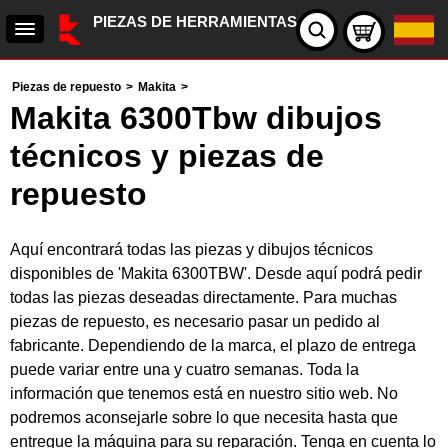
PIEZAS DE HERRAMIENTAS
Piezas de repuesto
>
Makita
>
Makita 6300Tbw dibujos
técnicos y piezas de
repuesto
Aquí encontrará todas las piezas y dibujos técnicos
disponibles de 'Makita 6300TBW'. Desde aquí podrá pedir
todas las piezas deseadas directamente. Para muchas
piezas de repuesto, es necesario pasar un pedido al
fabricante. Dependiendo de la marca, el plazo de entrega
puede variar entre una y cuatro semanas. Toda la
información que tenemos está en nuestro sitio web. No
podremos aconsejarle sobre lo que necesita hasta que
entregue la máquina para su reparación. Tenga en cuenta lo