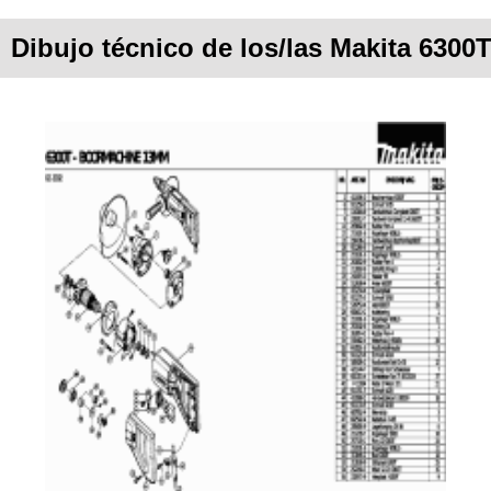
Dibujo técnico de los/las Makita 630