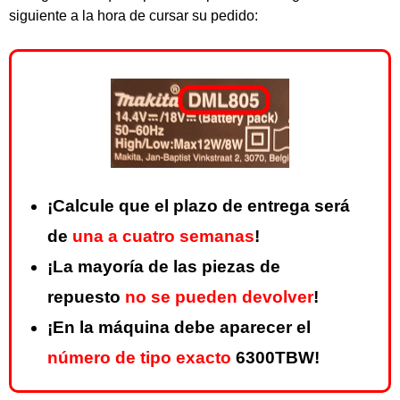
siguiente a la hora de cursar su pedido:
¡Calcule que el plazo de entrega será
de
una a cuatro semanas
!
¡La mayoría de las piezas de
repuesto
no se pueden devolver
!
¡En la máquina debe aparecer el
número de tipo exacto
6300TBW!