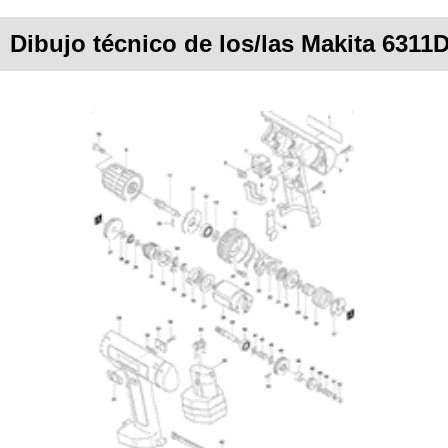
Dibujo técnico de los/las Makita 6311