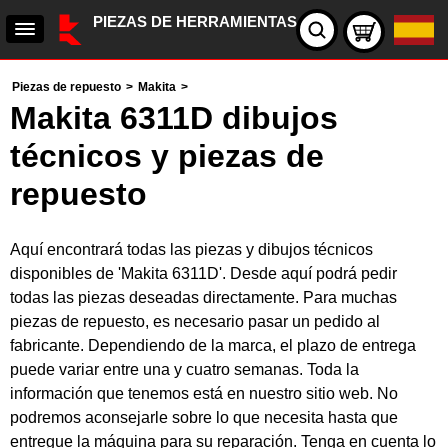
PIEZAS DE HERRAMIENTAS
Piezas de repuesto
>
Makita
>
Makita 6311D dibujos
técnicos y piezas de
repuesto
Aquí encontrará todas las piezas y dibujos técnicos
disponibles de 'Makita 6311D'. Desde aquí podrá pedir
todas las piezas deseadas directamente. Para muchas
piezas de repuesto, es necesario pasar un pedido al
fabricante. Dependiendo de la marca, el plazo de entrega
puede variar entre una y cuatro semanas. Toda la
información que tenemos está en nuestro sitio web. No
podremos aconsejarle sobre lo que necesita hasta que
entregue la máquina para su reparación. Tenga en cuenta lo