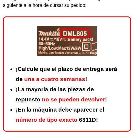
siguiente a la hora de cursar su pedido:
¡Calcule que el plazo de entrega será
de
una a cuatro semanas
!
¡La mayoría de las piezas de
repuesto
no se pueden devolver
!
¡En la máquina debe aparecer el
número de tipo exacto
6311D!