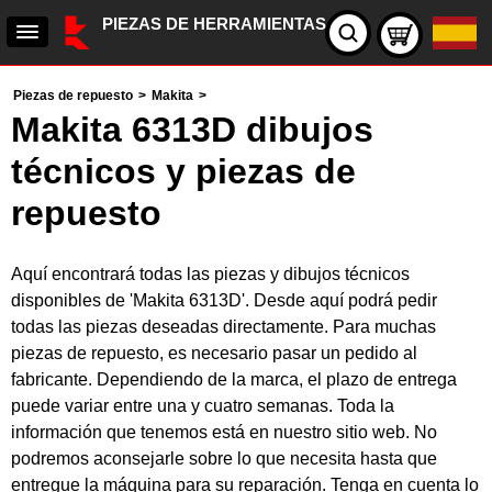
PIEZAS DE HERRAMIENTAS
Piezas de repuesto
>
Makita
>
Makita 6313D dibujos
técnicos y piezas de
repuesto
Aquí encontrará todas las piezas y dibujos técnicos
disponibles de 'Makita 6313D'. Desde aquí podrá pedir
todas las piezas deseadas directamente. Para muchas
piezas de repuesto, es necesario pasar un pedido al
fabricante. Dependiendo de la marca, el plazo de entrega
puede variar entre una y cuatro semanas. Toda la
información que tenemos está en nuestro sitio web. No
podremos aconsejarle sobre lo que necesita hasta que
entregue la máquina para su reparación. Tenga en cuenta lo