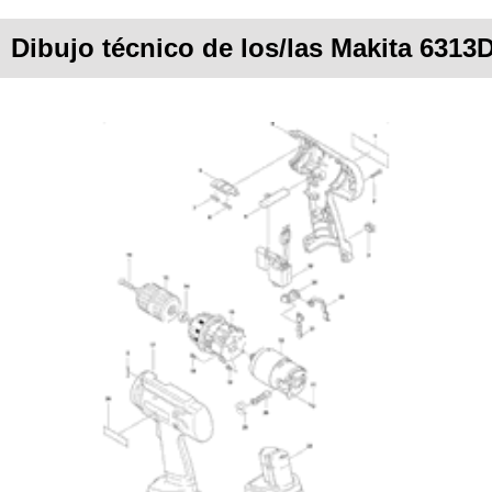
Dibujo técnico de los/las Makita 6313