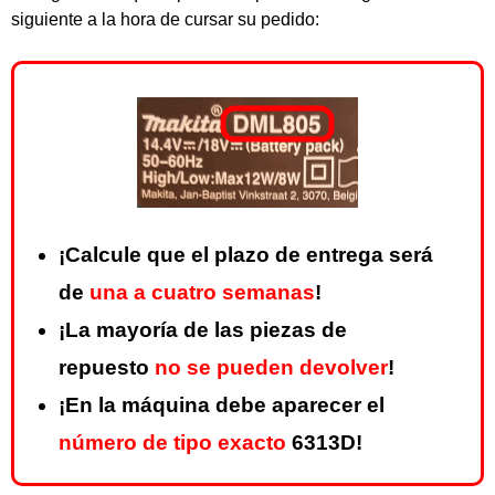
siguiente a la hora de cursar su pedido:
¡Calcule que el plazo de entrega será
de
una a cuatro semanas
!
¡La mayoría de las piezas de
repuesto
no se pueden devolver
!
¡En la máquina debe aparecer el
número de tipo exacto
6313D!