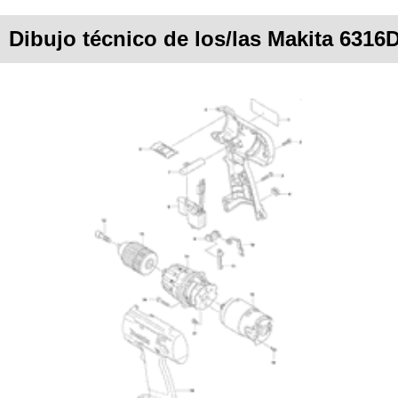
Dibujo técnico de los/las Makita 6316