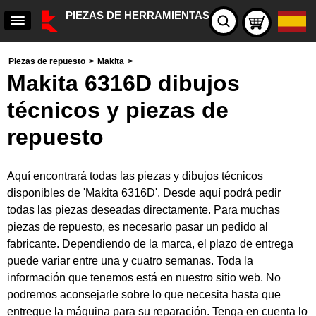
PIEZAS DE HERRAMIENTAS
Piezas de repuesto
>
Makita
>
Makita 6316D dibujos
técnicos y piezas de
repuesto
Aquí encontrará todas las piezas y dibujos técnicos
disponibles de 'Makita 6316D'. Desde aquí podrá pedir
todas las piezas deseadas directamente. Para muchas
piezas de repuesto, es necesario pasar un pedido al
fabricante. Dependiendo de la marca, el plazo de entrega
puede variar entre una y cuatro semanas. Toda la
información que tenemos está en nuestro sitio web. No
podremos aconsejarle sobre lo que necesita hasta que
entregue la máquina para su reparación. Tenga en cuenta lo