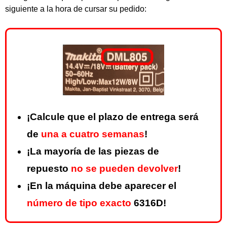
siguiente a la hora de cursar su pedido:
¡Calcule que el plazo de entrega será
de
una a cuatro semanas
!
¡La mayoría de las piezas de
repuesto
no se pueden devolver
!
¡En la máquina debe aparecer el
número de tipo exacto
6316D!