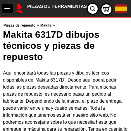
PIEZAS DE HERRAMIENTAS
Piezas de repuesto
>
Makita
>
Makita 6317D dibujos
técnicos y piezas de
repuesto
Aquí encontrará todas las piezas y dibujos técnicos
disponibles de 'Makita 6317D'. Desde aquí podrá pedir
todas las piezas deseadas directamente. Para muchas
piezas de repuesto, es necesario pasar un pedido al
fabricante. Dependiendo de la marca, el plazo de entrega
puede variar entre una y cuatro semanas. Toda la
información que tenemos está en nuestro sitio web. No
podremos aconsejarle sobre lo que necesita hasta que
entregue la máquina para su reparación. Tenga en cuenta lo