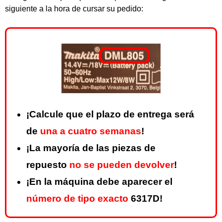
siguiente a la hora de cursar su pedido:
¡Calcule que el plazo de entrega será
de
una a cuatro semanas
!
¡La mayoría de las piezas de
repuesto
no se pueden devolver
!
¡En la máquina debe aparecer el
número de tipo exacto
6317D!