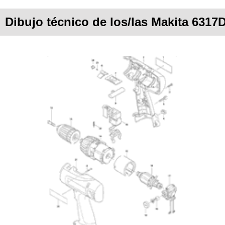
Dibujo técnico de los/las Makita 6317