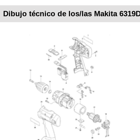
Dibujo técnico de los/las Makita 6319