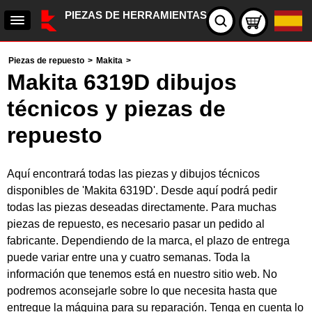
PIEZAS DE HERRAMIENTAS
Piezas de repuesto
>
Makita
>
Makita 6319D dibujos
técnicos y piezas de
repuesto
Aquí encontrará todas las piezas y dibujos técnicos
disponibles de 'Makita 6319D'. Desde aquí podrá pedir
todas las piezas deseadas directamente. Para muchas
piezas de repuesto, es necesario pasar un pedido al
fabricante. Dependiendo de la marca, el plazo de entrega
puede variar entre una y cuatro semanas. Toda la
información que tenemos está en nuestro sitio web. No
podremos aconsejarle sobre lo que necesita hasta que
entregue la máquina para su reparación. Tenga en cuenta lo