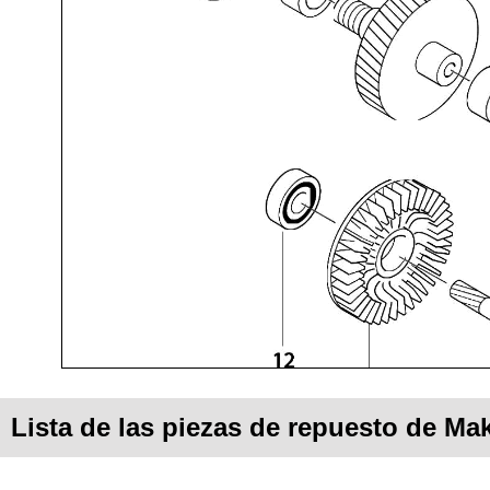
Lista de las piezas de repuesto de Mak