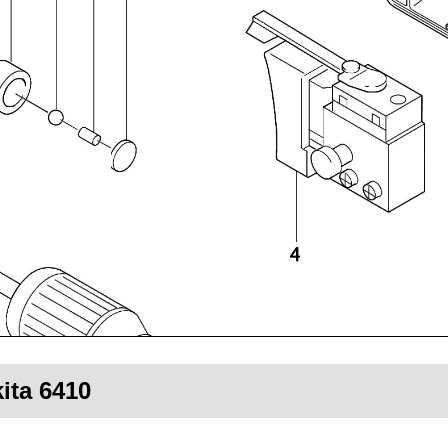
ita 6410