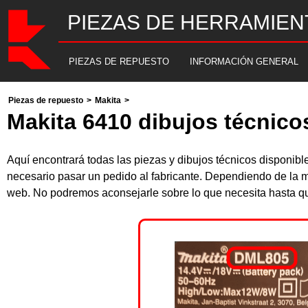
PIEZAS DE HERRAMIEN
PIEZAS DE REPUESTO
INFORMACIÓN GENERAL
Piezas de repuesto
>
Makita
>
Makita 6410 dibujos técnico
Aquí encontrará todas las piezas y dibujos técnicos disponib
necesario pasar un pedido al fabricante. Dependiendo de la m
web. No podremos aconsejarle sobre lo que necesita hasta que