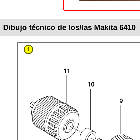
Dibujo técnico de los/las Makita 6410
1