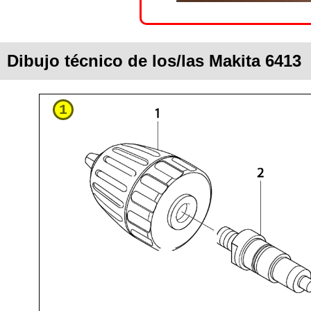
Dibujo técnico de los/las Makita 6413
1