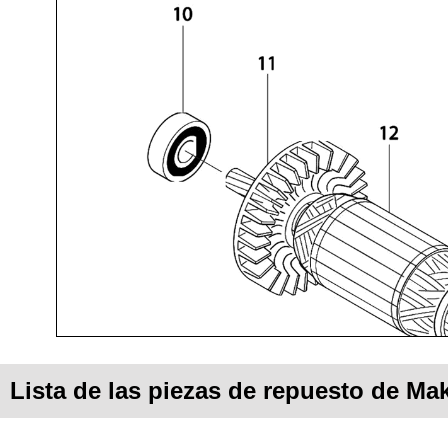
Lista de las piezas de repuesto de Mak