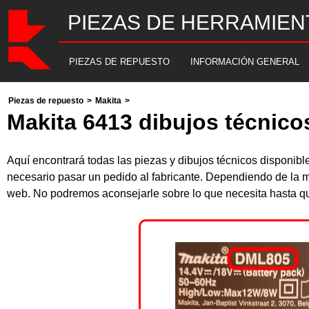
PIEZAS DE HERRAMIEN
PIEZAS DE REPUESTO
INFORMACIÓN GENERAL
Piezas de repuesto
>
Makita
>
Makita 6413 dibujos técnico
Aquí encontrará todas las piezas y dibujos técnicos disponib
necesario pasar un pedido al fabricante. Dependiendo de la m
web. No podremos aconsejarle sobre lo que necesita hasta que