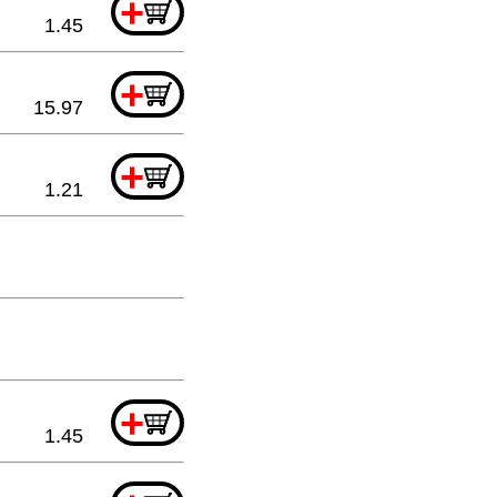
+
1.45
+
15.97
+
1.21
+
1.45