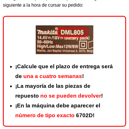
siguiente a la hora de cursar su pedido:
¡Calcule que el plazo de entrega será
de
una a cuatro semanas
!
¡La mayoría de las piezas de
repuesto
no se pueden devolver
!
¡En la máquina debe aparecer el
número de tipo exacto
6702D!