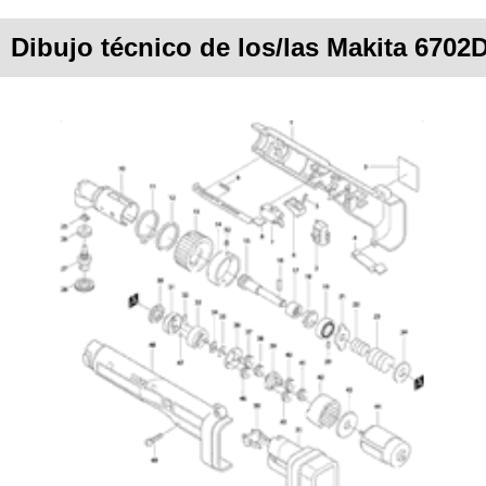
Dibujo técnico de los/las Makita 6702