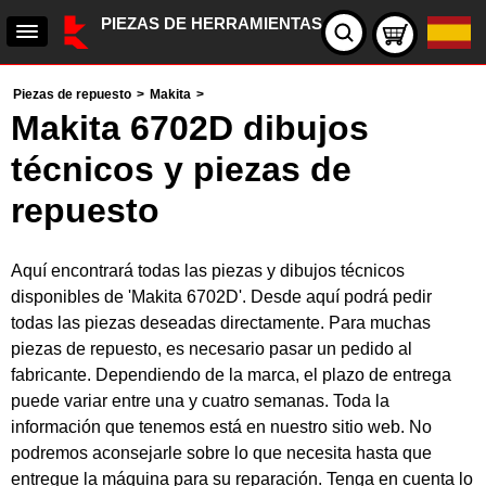
PIEZAS DE HERRAMIENTAS
Piezas de repuesto
>
Makita
>
Makita 6702D dibujos
técnicos y piezas de
repuesto
Aquí encontrará todas las piezas y dibujos técnicos
disponibles de 'Makita 6702D'. Desde aquí podrá pedir
todas las piezas deseadas directamente. Para muchas
piezas de repuesto, es necesario pasar un pedido al
fabricante. Dependiendo de la marca, el plazo de entrega
puede variar entre una y cuatro semanas. Toda la
información que tenemos está en nuestro sitio web. No
podremos aconsejarle sobre lo que necesita hasta que
entregue la máquina para su reparación. Tenga en cuenta lo