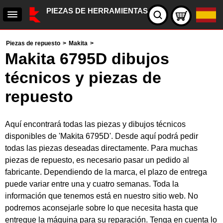
PIEZAS DE HERRAMIENTAS
Piezas de repuesto
>
Makita
>
Makita 6795D dibujos
técnicos y piezas de
repuesto
Aquí encontrará todas las piezas y dibujos técnicos
disponibles de 'Makita 6795D'. Desde aquí podrá pedir
todas las piezas deseadas directamente. Para muchas
piezas de repuesto, es necesario pasar un pedido al
fabricante. Dependiendo de la marca, el plazo de entrega
puede variar entre una y cuatro semanas. Toda la
información que tenemos está en nuestro sitio web. No
podremos aconsejarle sobre lo que necesita hasta que
entregue la máquina para su reparación. Tenga en cuenta lo