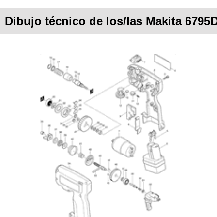
Dibujo técnico de los/las Makita 6795