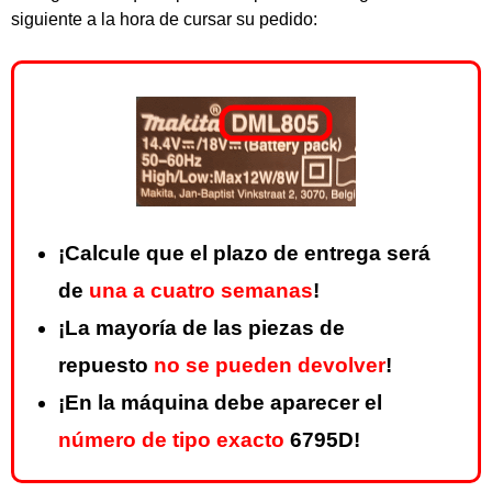
siguiente a la hora de cursar su pedido:
¡Calcule que el plazo de entrega será
de
una a cuatro semanas
!
¡La mayoría de las piezas de
repuesto
no se pueden devolver
!
¡En la máquina debe aparecer el
número de tipo exacto
6795D!