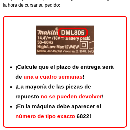
la hora de cursar su pedido:
¡Calcule que el plazo de entrega será
de
una a cuatro semanas
!
¡La mayoría de las piezas de
repuesto
no se pueden devolver
!
¡En la máquina debe aparecer el
número de tipo exacto
6822!