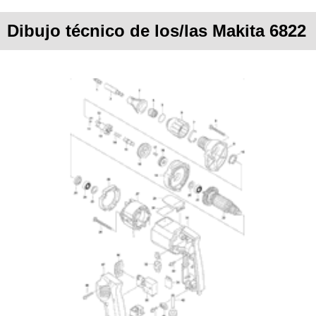
Dibujo técnico de los/las Makita 6822