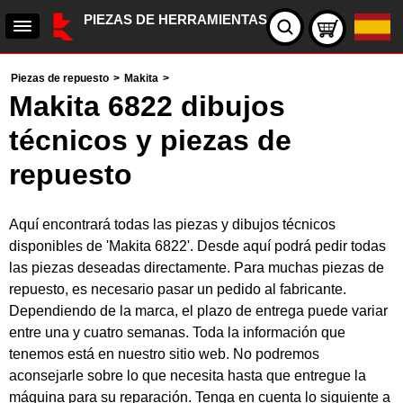
PIEZAS DE HERRAMIENTAS
Piezas de repuesto
>
Makita
>
Makita 6822 dibujos
técnicos y piezas de
repuesto
Aquí encontrará todas las piezas y dibujos técnicos
disponibles de 'Makita 6822'. Desde aquí podrá pedir todas
las piezas deseadas directamente. Para muchas piezas de
repuesto, es necesario pasar un pedido al fabricante.
Dependiendo de la marca, el plazo de entrega puede variar
entre una y cuatro semanas. Toda la información que
tenemos está en nuestro sitio web. No podremos
aconsejarle sobre lo que necesita hasta que entregue la
máquina para su reparación. Tenga en cuenta lo siguiente a