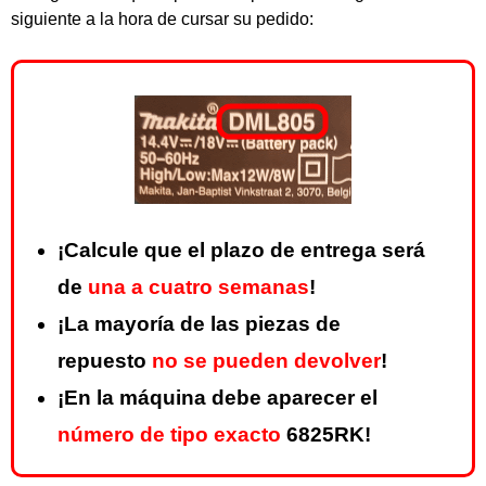
siguiente a la hora de cursar su pedido:
¡Calcule que el plazo de entrega será
de
una a cuatro semanas
!
¡La mayoría de las piezas de
repuesto
no se pueden devolver
!
¡En la máquina debe aparecer el
número de tipo exacto
6825RK!