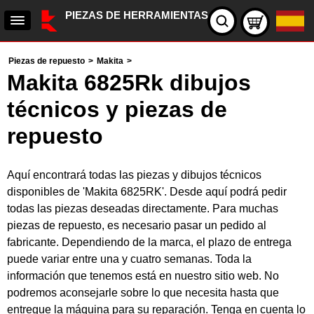
PIEZAS DE HERRAMIENTAS
Piezas de repuesto
>
Makita
>
Makita 6825Rk dibujos
técnicos y piezas de
repuesto
Aquí encontrará todas las piezas y dibujos técnicos
disponibles de 'Makita 6825RK'. Desde aquí podrá pedir
todas las piezas deseadas directamente. Para muchas
piezas de repuesto, es necesario pasar un pedido al
fabricante. Dependiendo de la marca, el plazo de entrega
puede variar entre una y cuatro semanas. Toda la
información que tenemos está en nuestro sitio web. No
podremos aconsejarle sobre lo que necesita hasta que
entregue la máquina para su reparación. Tenga en cuenta lo