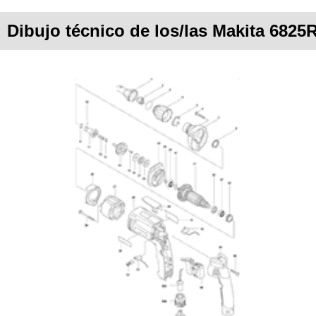
Dibujo técnico de los/las Makita 6825