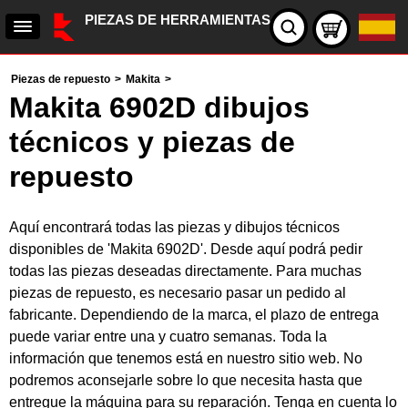
PIEZAS DE HERRAMIENTAS
Piezas de repuesto
>
Makita
>
Makita 6902D dibujos
técnicos y piezas de
repuesto
Aquí encontrará todas las piezas y dibujos técnicos
disponibles de 'Makita 6902D'. Desde aquí podrá pedir
todas las piezas deseadas directamente. Para muchas
piezas de repuesto, es necesario pasar un pedido al
fabricante. Dependiendo de la marca, el plazo de entrega
puede variar entre una y cuatro semanas. Toda la
información que tenemos está en nuestro sitio web. No
podremos aconsejarle sobre lo que necesita hasta que
entregue la máquina para su reparación. Tenga en cuenta lo