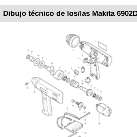
Dibujo técnico de los/las Makita 6902