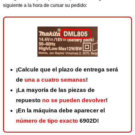
siguiente a la hora de cursar su pedido:
¡Calcule que el plazo de entrega será
de
una a cuatro semanas
!
¡La mayoría de las piezas de
repuesto
no se pueden devolver
!
¡En la máquina debe aparecer el
número de tipo exacto
6902D!