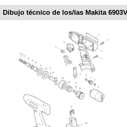
Dibujo técnico de los/las Makita 6903