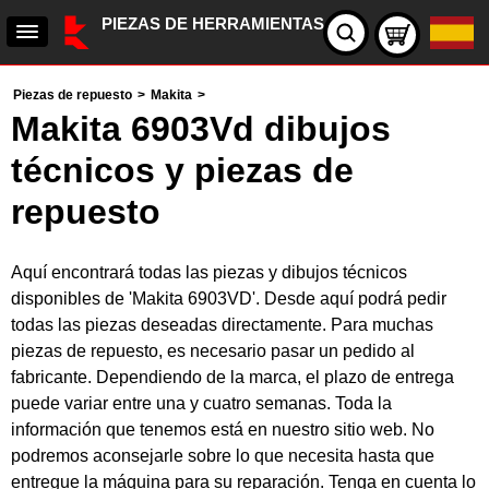
PIEZAS DE HERRAMIENTAS
Piezas de repuesto
>
Makita
>
Makita 6903Vd dibujos
técnicos y piezas de
repuesto
Aquí encontrará todas las piezas y dibujos técnicos
disponibles de 'Makita 6903VD'. Desde aquí podrá pedir
todas las piezas deseadas directamente. Para muchas
piezas de repuesto, es necesario pasar un pedido al
fabricante. Dependiendo de la marca, el plazo de entrega
puede variar entre una y cuatro semanas. Toda la
información que tenemos está en nuestro sitio web. No
podremos aconsejarle sobre lo que necesita hasta que
entregue la máquina para su reparación. Tenga en cuenta lo