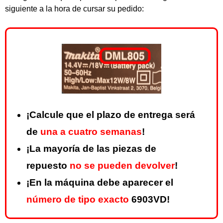
siguiente a la hora de cursar su pedido:
¡Calcule que el plazo de entrega será
de
una a cuatro semanas
!
¡La mayoría de las piezas de
repuesto
no se pueden devolver
!
¡En la máquina debe aparecer el
número de tipo exacto
6903VD!