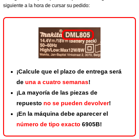
siguiente a la hora de cursar su pedido:
¡Calcule que el plazo de entrega será
de
una a cuatro semanas
!
¡La mayoría de las piezas de
repuesto
no se pueden devolver
!
¡En la máquina debe aparecer el
número de tipo exacto
6905B!