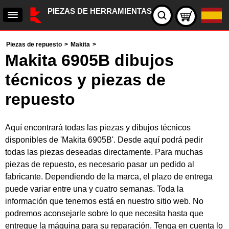
PIEZAS DE HERRAMIENTAS
Piezas de repuesto
>
Makita
>
Makita 6905B dibujos
técnicos y piezas de
repuesto
Aquí encontrará todas las piezas y dibujos técnicos
disponibles de 'Makita 6905B'. Desde aquí podrá pedir
todas las piezas deseadas directamente. Para muchas
piezas de repuesto, es necesario pasar un pedido al
fabricante. Dependiendo de la marca, el plazo de entrega
puede variar entre una y cuatro semanas. Toda la
información que tenemos está en nuestro sitio web. No
podremos aconsejarle sobre lo que necesita hasta que
entregue la máquina para su reparación. Tenga en cuenta lo