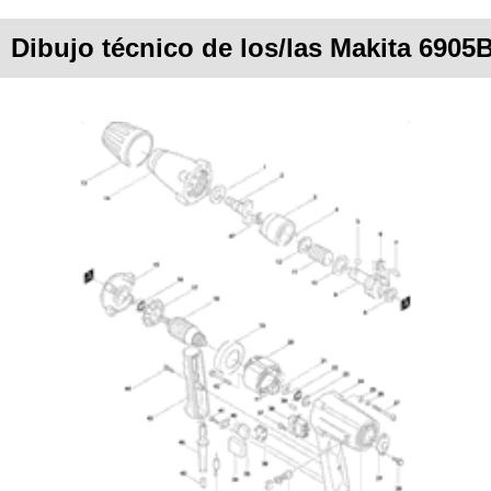
Dibujo técnico de los/las Makita 6905