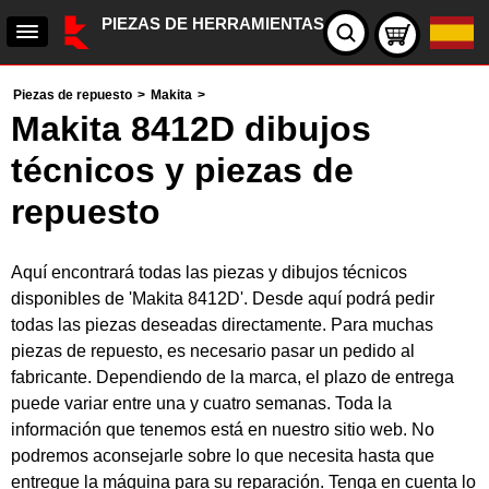
PIEZAS DE HERRAMIENTAS
Piezas de repuesto
>
Makita
>
Makita 8412D dibujos
técnicos y piezas de
repuesto
Aquí encontrará todas las piezas y dibujos técnicos
disponibles de 'Makita 8412D'. Desde aquí podrá pedir
todas las piezas deseadas directamente. Para muchas
piezas de repuesto, es necesario pasar un pedido al
fabricante. Dependiendo de la marca, el plazo de entrega
puede variar entre una y cuatro semanas. Toda la
información que tenemos está en nuestro sitio web. No
podremos aconsejarle sobre lo que necesita hasta que
entregue la máquina para su reparación. Tenga en cuenta lo