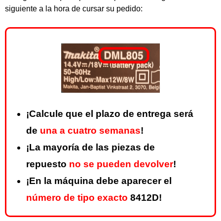
siguiente a la hora de cursar su pedido:
¡Calcule que el plazo de entrega será
de
una a cuatro semanas
!
¡La mayoría de las piezas de
repuesto
no se pueden devolver
!
¡En la máquina debe aparecer el
número de tipo exacto
8412D!