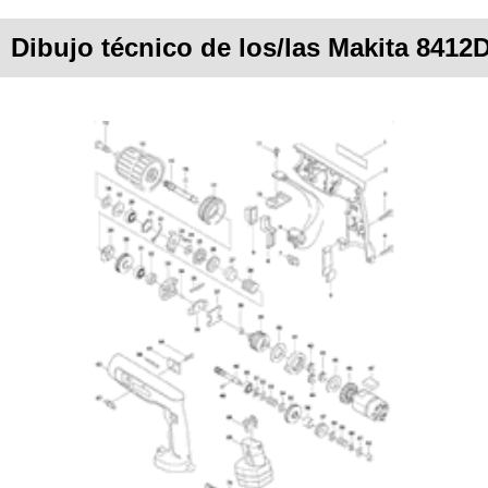
Dibujo técnico de los/las Makita 8412