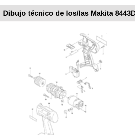
Dibujo técnico de los/las Makita 8443