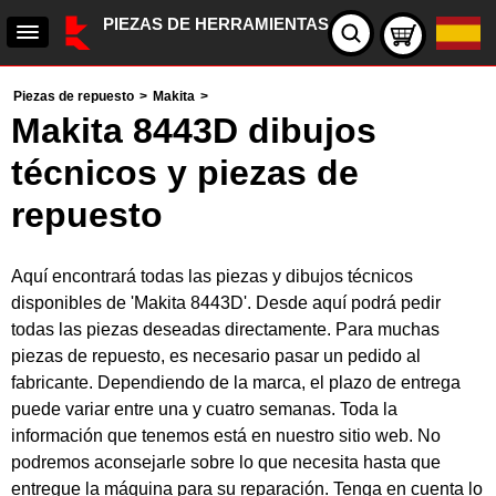
PIEZAS DE HERRAMIENTAS
Piezas de repuesto
>
Makita
>
Makita 8443D dibujos
técnicos y piezas de
repuesto
Aquí encontrará todas las piezas y dibujos técnicos
disponibles de 'Makita 8443D'. Desde aquí podrá pedir
todas las piezas deseadas directamente. Para muchas
piezas de repuesto, es necesario pasar un pedido al
fabricante. Dependiendo de la marca, el plazo de entrega
puede variar entre una y cuatro semanas. Toda la
información que tenemos está en nuestro sitio web. No
podremos aconsejarle sobre lo que necesita hasta que
entregue la máquina para su reparación. Tenga en cuenta lo