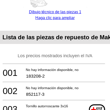
Dibujo técnico de las piezas 1
Haga clic para ampliar
Lista de las piezas de repuesto de Ma
Los precios mostrados incluyen el IVA
001
No hay información disponible, no se puede pedir
183208-2
002
No hay información disponible, no se puede pedir
852117-3
003
Tornillo autorroscante 3x16
+