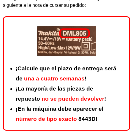
siguiente a la hora de cursar su pedido:
¡Calcule que el plazo de entrega será
de
una a cuatro semanas
!
¡La mayoría de las piezas de
repuesto
no se pueden devolver
!
¡En la máquina debe aparecer el
número de tipo exacto
8443D!