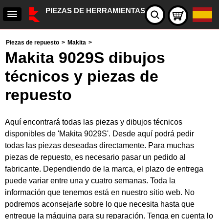
PIEZAS DE HERRAMIENTAS
Piezas de repuesto
>
Makita
>
Makita 9029S dibujos
técnicos y piezas de
repuesto
Aquí encontrará todas las piezas y dibujos técnicos
disponibles de 'Makita 9029S'. Desde aquí podrá pedir
todas las piezas deseadas directamente. Para muchas
piezas de repuesto, es necesario pasar un pedido al
fabricante. Dependiendo de la marca, el plazo de entrega
puede variar entre una y cuatro semanas. Toda la
información que tenemos está en nuestro sitio web. No
podremos aconsejarle sobre lo que necesita hasta que
entregue la máquina para su reparación. Tenga en cuenta lo