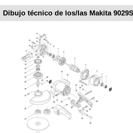
Dibujo técnico de los/las Makita 9029