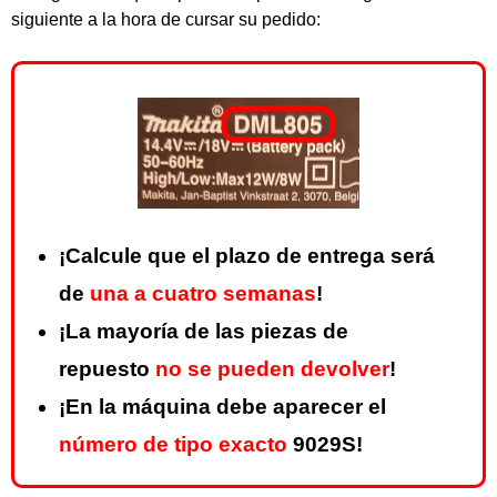
siguiente a la hora de cursar su pedido:
¡Calcule que el plazo de entrega será
de
una a cuatro semanas
!
¡La mayoría de las piezas de
repuesto
no se pueden devolver
!
¡En la máquina debe aparecer el
número de tipo exacto
9029S!