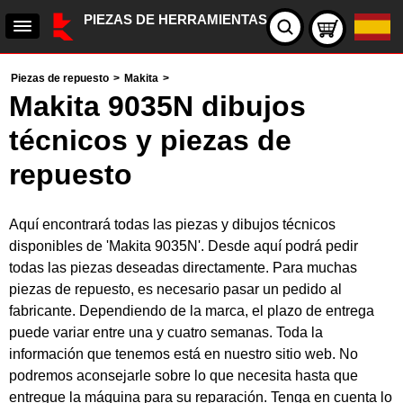
PIEZAS DE HERRAMIENTAS
Piezas de repuesto
>
Makita
>
Makita 9035N dibujos
técnicos y piezas de
repuesto
Aquí encontrará todas las piezas y dibujos técnicos
disponibles de 'Makita 9035N'. Desde aquí podrá pedir
todas las piezas deseadas directamente. Para muchas
piezas de repuesto, es necesario pasar un pedido al
fabricante. Dependiendo de la marca, el plazo de entrega
puede variar entre una y cuatro semanas. Toda la
información que tenemos está en nuestro sitio web. No
podremos aconsejarle sobre lo que necesita hasta que
entregue la máquina para su reparación. Tenga en cuenta lo