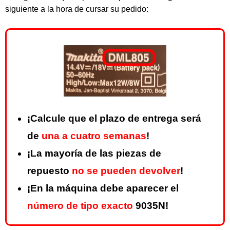
siguiente a la hora de cursar su pedido:
¡Calcule que el plazo de entrega será
de
una a cuatro semanas
!
¡La mayoría de las piezas de
repuesto
no se pueden devolver
!
¡En la máquina debe aparecer el
número de tipo exacto
9035N!