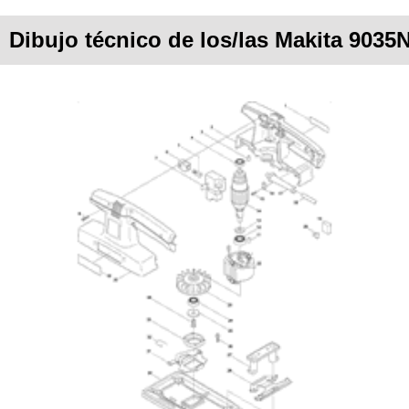
Dibujo técnico de los/las Makita 9035