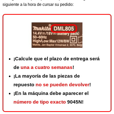
siguiente a la hora de cursar su pedido:
¡Calcule que el plazo de entrega será
de
una a cuatro semanas
!
¡La mayoría de las piezas de
repuesto
no se pueden devolver
!
¡En la máquina debe aparecer el
número de tipo exacto
9045N!