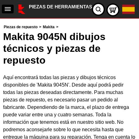
PIEZAS DE HERRAMIENTAS
Piezas de repuesto
>
Makita
>
Makita 9045N dibujos
técnicos y piezas de
repuesto
Aquí encontrará todas las piezas y dibujos técnicos
disponibles de 'Makita 9045N'. Desde aquí podrá pedir
todas las piezas deseadas directamente. Para muchas
piezas de repuesto, es necesario pasar un pedido al
fabricante. Dependiendo de la marca, el plazo de entrega
puede variar entre una y cuatro semanas. Toda la
información que tenemos está en nuestro sitio web. No
podremos aconsejarle sobre lo que necesita hasta que
entregue la máquina para su reparación. Tenga en cuenta lo