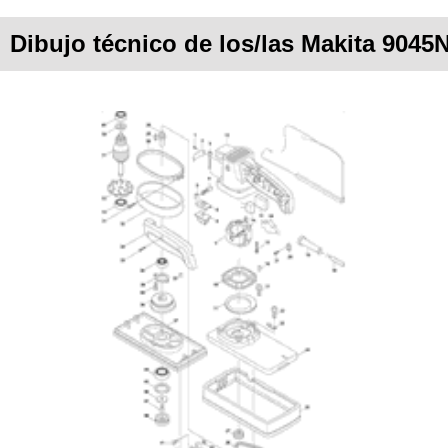
Dibujo técnico de los/las Makita 9045