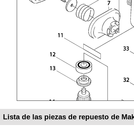
Lista de las piezas de repuesto de Mak