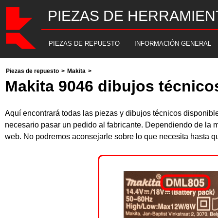
PIEZAS DE HERRAMIEN
PIEZAS DE REPUESTO
INFORMACIÓN GENERAL
Piezas de repuesto
>
Makita
>
Makita 9046 dibujos técnico
Aquí encontrará todas las piezas y dibujos técnicos disponib
necesario pasar un pedido al fabricante. Dependiendo de la m
web. No podremos aconsejarle sobre lo que necesita hasta que