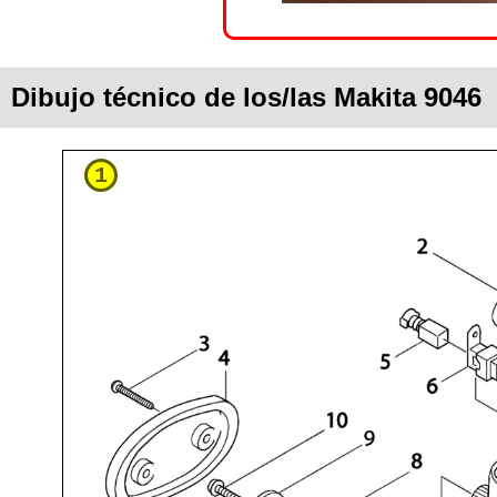
Dibujo técnico de los/las Makita 9046
1