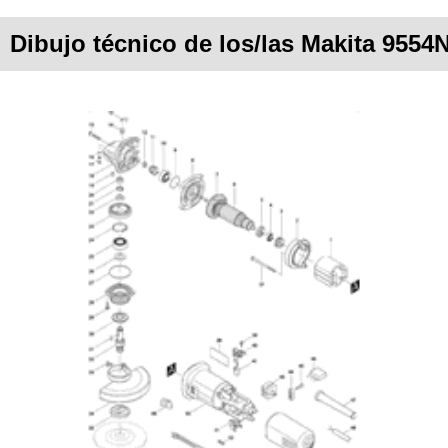
Dibujo técnico de los/las Makita 9554