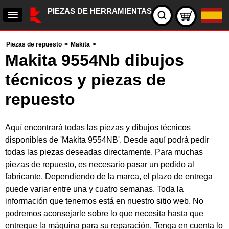
PIEZAS DE HERRAMIENTAS
Piezas de repuesto
>
Makita
>
Makita 9554Nb dibujos
técnicos y piezas de
repuesto
Aquí encontrará todas las piezas y dibujos técnicos
disponibles de 'Makita 9554NB'. Desde aquí podrá pedir
todas las piezas deseadas directamente. Para muchas
piezas de repuesto, es necesario pasar un pedido al
fabricante. Dependiendo de la marca, el plazo de entrega
puede variar entre una y cuatro semanas. Toda la
información que tenemos está en nuestro sitio web. No
podremos aconsejarle sobre lo que necesita hasta que
entregue la máquina para su reparación. Tenga en cuenta lo