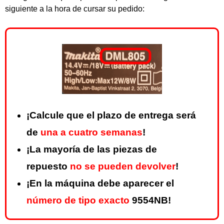
siguiente a la hora de cursar su pedido:
¡Calcule que el plazo de entrega será
de
una a cuatro semanas
!
¡La mayoría de las piezas de
repuesto
no se pueden devolver
!
¡En la máquina debe aparecer el
número de tipo exacto
9554NB!