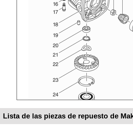
Lista de las piezas de repuesto de Ma