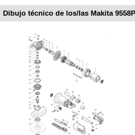
Dibujo técnico de los/las Makita 9558