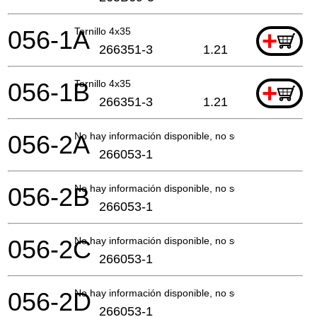
056-1A
Tornillo 4x35
+
266351-3
1.21
056-1B
Tornillo 4x35
+
266351-3
1.21
056-2A
No hay información disponible, no se puede pedir
266053-1
056-2B
No hay información disponible, no se puede pedir
266053-1
056-2C
No hay información disponible, no se puede pedir
266053-1
056-2D
No hay información disponible, no se puede pedir
266053-1