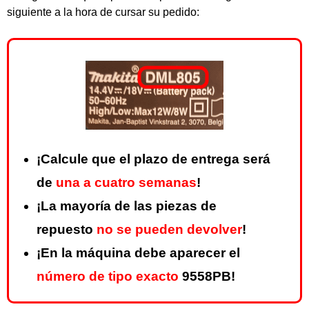
siguiente a la hora de cursar su pedido:
¡Calcule que el plazo de entrega será
de
una a cuatro semanas
!
¡La mayoría de las piezas de
repuesto
no se pueden devolver
!
¡En la máquina debe aparecer el
número de tipo exacto
9558PB!