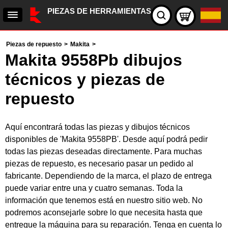
PIEZAS DE HERRAMIENTAS
Piezas de repuesto
>
Makita
>
Makita 9558Pb dibujos
técnicos y piezas de
repuesto
Aquí encontrará todas las piezas y dibujos técnicos
disponibles de 'Makita 9558PB'. Desde aquí podrá pedir
todas las piezas deseadas directamente. Para muchas
piezas de repuesto, es necesario pasar un pedido al
fabricante. Dependiendo de la marca, el plazo de entrega
puede variar entre una y cuatro semanas. Toda la
información que tenemos está en nuestro sitio web. No
podremos aconsejarle sobre lo que necesita hasta que
entregue la máquina para su reparación. Tenga en cuenta lo