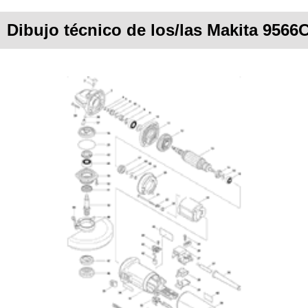
Dibujo técnico de los/las Makita 9566