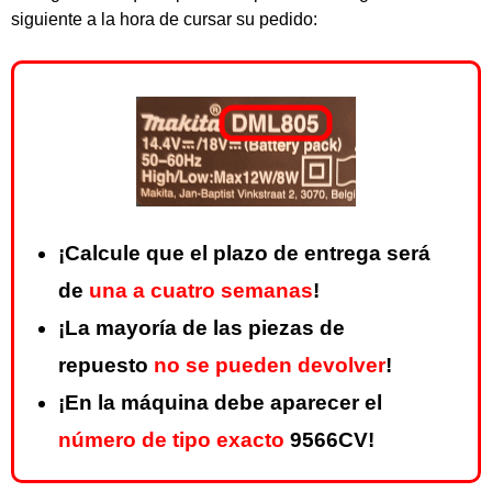
siguiente a la hora de cursar su pedido:
¡Calcule que el plazo de entrega será
de
una a cuatro semanas
!
¡La mayoría de las piezas de
repuesto
no se pueden devolver
!
¡En la máquina debe aparecer el
número de tipo exacto
9566CV!