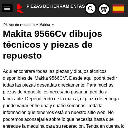
PIEZAS DE HERRAMIENTAS
Piezas de repuesto
>
Makita
>
Makita 9566Cv dibujos
técnicos y piezas de
repuesto
Aquí encontrará todas las piezas y dibujos técnicos
disponibles de 'Makita 9566CV'. Desde aquí podrá pedir
todas las piezas deseadas directamente. Para muchas
piezas de repuesto, es necesario pasar un pedido al
fabricante. Dependiendo de la marca, el plazo de entrega
puede variar entre una y cuatro semanas. Toda la
información que tenemos está en nuestro sitio web. No
podremos aconsejarle sobre lo que necesita hasta que
entregue la máquina para su reparación. Tenga en cuenta lo