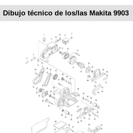
Dibujo técnico de los/las Makita 9903