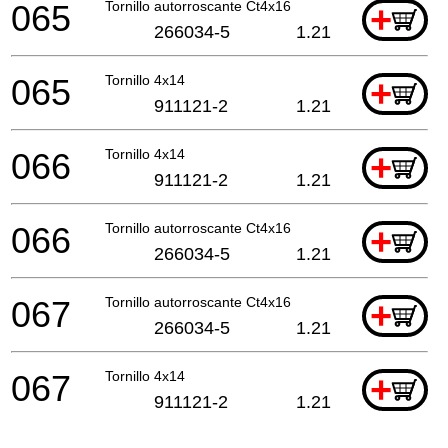
065
Tornillo autorroscante Ct4x16
+
266034-5
1.21
065
Tornillo 4x14
+
911121-2
1.21
066
Tornillo 4x14
+
911121-2
1.21
066
Tornillo autorroscante Ct4x16
+
266034-5
1.21
067
Tornillo autorroscante Ct4x16
+
266034-5
1.21
067
Tornillo 4x14
+
911121-2
1.21