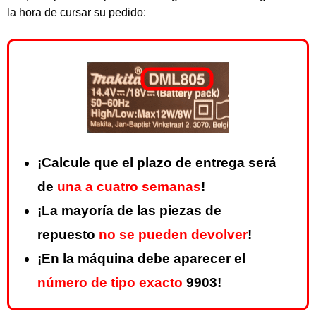
la hora de cursar su pedido:
¡Calcule que el plazo de entrega será
de
una a cuatro semanas
!
¡La mayoría de las piezas de
repuesto
no se pueden devolver
!
¡En la máquina debe aparecer el
número de tipo exacto
9903!