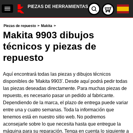
PIEZAS DE HERRAMIENTAS
Piezas de repuesto
>
Makita
>
Makita 9903 dibujos
técnicos y piezas de
repuesto
Aquí encontrará todas las piezas y dibujos técnicos
disponibles de 'Makita 9903'. Desde aquí podrá pedir todas
las piezas deseadas directamente. Para muchas piezas de
repuesto, es necesario pasar un pedido al fabricante.
Dependiendo de la marca, el plazo de entrega puede variar
entre una y cuatro semanas. Toda la información que
tenemos está en nuestro sitio web. No podremos
aconsejarle sobre lo que necesita hasta que entregue la
máquina para su reparación. Tenga en cuenta lo siguiente a