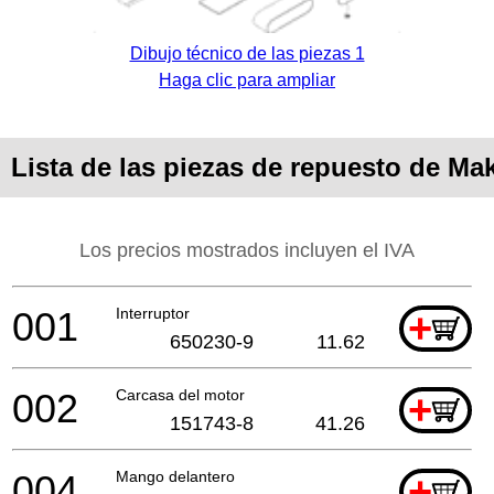
Dibujo técnico de las piezas 1
Haga clic para ampliar
Lista de las piezas de repuesto de Mak
Los precios mostrados incluyen el IVA
001
Interruptor
+
650230-9
11.62
002
Carcasa del motor
+
151743-8
41.26
004
Mango delantero
+