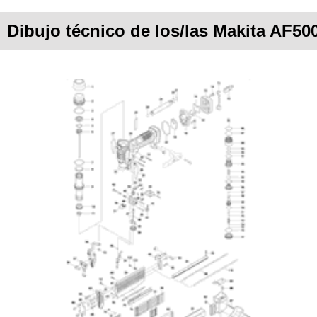
Dibujo técnico de los/las Makita AF5