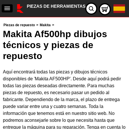
PIEZAS DE HERRAMIENTAS
Piezas de repuesto
>
Makita
>
Makita Af500hp dibujos
técnicos y piezas de
repuesto
Aquí encontrará todas las piezas y dibujos técnicos
disponibles de 'Makita AF500HP'. Desde aquí podrá pedir
todas las piezas deseadas directamente. Para muchas
piezas de repuesto, es necesario pasar un pedido al
fabricante. Dependiendo de la marca, el plazo de entrega
puede variar entre una y cuatro semanas. Toda la
información que tenemos está en nuestro sitio web. No
podremos aconsejarle sobre lo que necesita hasta que
entregue la máquina para su reparación. Tenga en cuenta lo