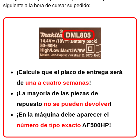
siguiente a la hora de cursar su pedido:
¡Calcule que el plazo de entrega será
de
una a cuatro semanas
!
¡La mayoría de las piezas de
repuesto
no se pueden devolver
!
¡En la máquina debe aparecer el
número de tipo exacto
AF500HP!