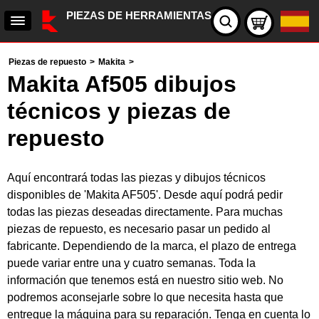
PIEZAS DE HERRAMIENTAS
Piezas de repuesto
>
Makita
>
Makita Af505 dibujos
técnicos y piezas de
repuesto
Aquí encontrará todas las piezas y dibujos técnicos
disponibles de 'Makita AF505'. Desde aquí podrá pedir
todas las piezas deseadas directamente. Para muchas
piezas de repuesto, es necesario pasar un pedido al
fabricante. Dependiendo de la marca, el plazo de entrega
puede variar entre una y cuatro semanas. Toda la
información que tenemos está en nuestro sitio web. No
podremos aconsejarle sobre lo que necesita hasta que
entregue la máquina para su reparación. Tenga en cuenta lo