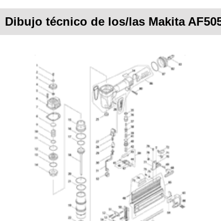
Dibujo técnico de los/las Makita AF50