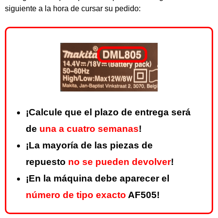
siguiente a la hora de cursar su pedido:
¡Calcule que el plazo de entrega será
de
una a cuatro semanas
!
¡La mayoría de las piezas de
repuesto
no se pueden devolver
!
¡En la máquina debe aparecer el
número de tipo exacto
AF505!