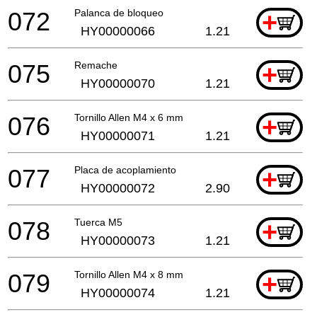
072
Palanca de bloqueo
+
HY00000066
1.21
075
Remache
+
HY00000070
1.21
076
Tornillo Allen M4 x 6 mm
+
HY00000071
1.21
077
Placa de acoplamiento
+
HY00000072
2.90
078
Tuerca M5
+
HY00000073
1.21
079
Tornillo Allen M4 x 8 mm
+
HY00000074
1.21