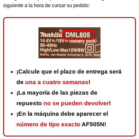
siguiente a la hora de cursar su pedido:
¡Calcule que el plazo de entrega será
de
una a cuatro semanas
!
¡La mayoría de las piezas de
repuesto
no se pueden devolver
!
¡En la máquina debe aparecer el
número de tipo exacto
AF505N!