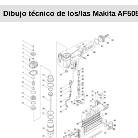
Dibujo técnico de los/las Makita AF50