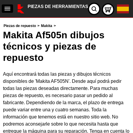
PIEZAS DE HERRAMIENTAS
Piezas de repuesto
>
Makita
>
Makita Af505n dibujos
técnicos y piezas de
repuesto
Aquí encontrará todas las piezas y dibujos técnicos
disponibles de 'Makita AF505N'. Desde aquí podrá pedir
todas las piezas deseadas directamente. Para muchas
piezas de repuesto, es necesario pasar un pedido al
fabricante. Dependiendo de la marca, el plazo de entrega
puede variar entre una y cuatro semanas. Toda la
información que tenemos está en nuestro sitio web. No
podremos aconsejarle sobre lo que necesita hasta que
entregue la máquina para su reparación. Tenga en cuenta lo