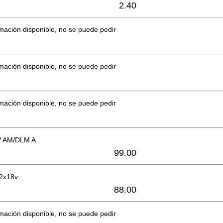
2.40
mación disponible, no se puede pedir
mación disponible, no se puede pedir
mación disponible, no se puede pedir
V AM/DLM A
99.00
 2x18v
88.00
mación disponible, no se puede pedir