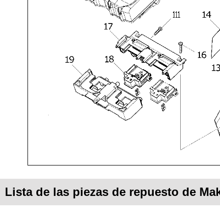
Lista de las piezas de repuesto de Ma