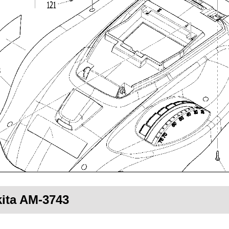
kita AM-3743