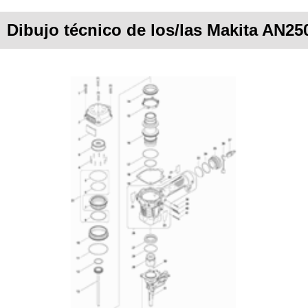
Dibujo técnico de los/las Makita AN2