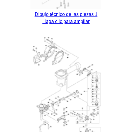
Dibujo técnico de las piezas 1
Haga clic para ampliar