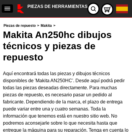
PIEZAS DE HERRAMIENTAS
Piezas de repuesto
>
Makita
>
Makita An250hc dibujos
técnicos y piezas de
repuesto
Aquí encontrará todas las piezas y dibujos técnicos
disponibles de 'Makita AN250HC'. Desde aquí podrá pedir
todas las piezas deseadas directamente. Para muchas
piezas de repuesto, es necesario pasar un pedido al
fabricante. Dependiendo de la marca, el plazo de entrega
puede variar entre una y cuatro semanas. Toda la
información que tenemos está en nuestro sitio web. No
podremos aconsejarle sobre lo que necesita hasta que
entregue la máquina para su reparación. Tenga en cuenta lo