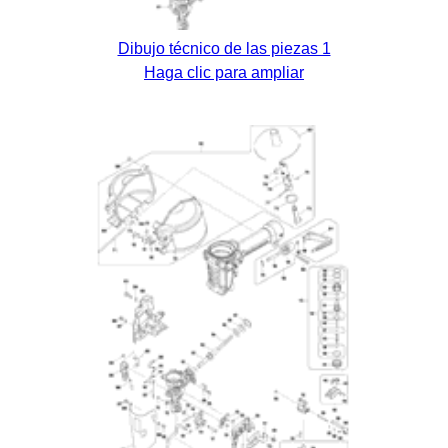
Dibujo técnico de las piezas 1
Haga clic para ampliar