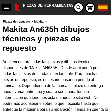
PIEZAS DE HERRAMIENTAS
Piezas de repuesto
>
Makita
>
Makita An635h dibujos
técnicos y piezas de
repuesto
Aquí encontrará todas las piezas y dibujos técnicos
disponibles de 'Makita AN635H'. Desde aquí podrá pedir
todas las piezas deseadas directamente. Para muchas
piezas de repuesto, es necesario pasar un pedido al
fabricante. Dependiendo de la marca, el plazo de entrega
puede variar entre una y cuatro semanas. Toda la
información que tenemos está en nuestro sitio web. No
podremos aconsejarle sobre lo que necesita hasta que
entregue la máquina para su reparación. Tenga en cuenta lo