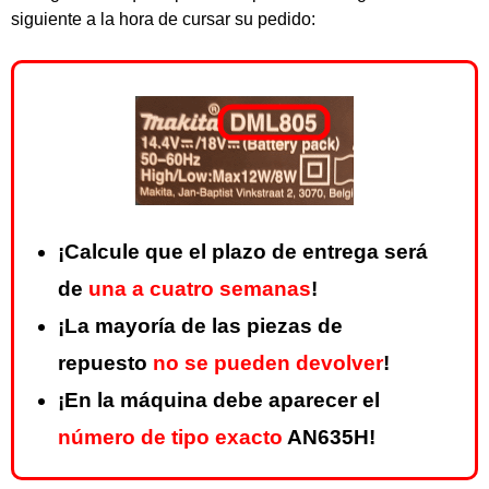
siguiente a la hora de cursar su pedido:
¡Calcule que el plazo de entrega será
de
una a cuatro semanas
!
¡La mayoría de las piezas de
repuesto
no se pueden devolver
!
¡En la máquina debe aparecer el
número de tipo exacto
AN635H!