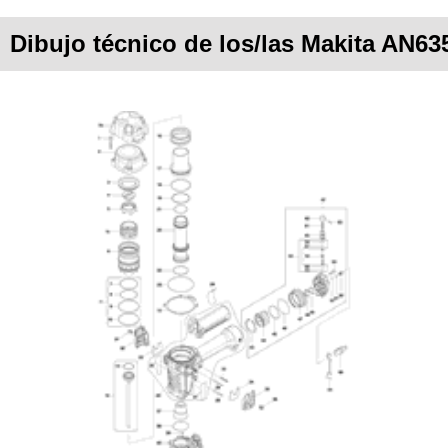
Dibujo técnico de los/las Makita AN63