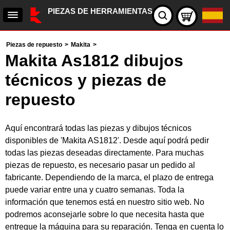
PIEZAS DE HERRAMIENTAS
Piezas de repuesto
>
Makita
>
Makita As1812 dibujos
técnicos y piezas de
repuesto
Aquí encontrará todas las piezas y dibujos técnicos
disponibles de 'Makita AS1812'. Desde aquí podrá pedir
todas las piezas deseadas directamente. Para muchas
piezas de repuesto, es necesario pasar un pedido al
fabricante. Dependiendo de la marca, el plazo de entrega
puede variar entre una y cuatro semanas. Toda la
información que tenemos está en nuestro sitio web. No
podremos aconsejarle sobre lo que necesita hasta que
entregue la máquina para su reparación. Tenga en cuenta lo