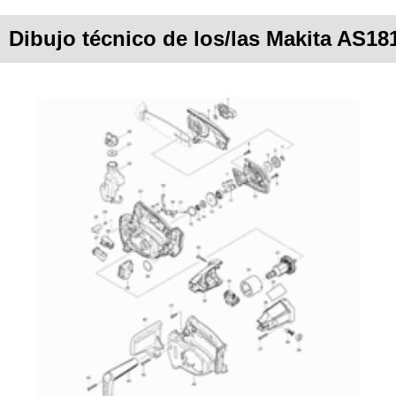
Dibujo técnico de los/las Makita AS18