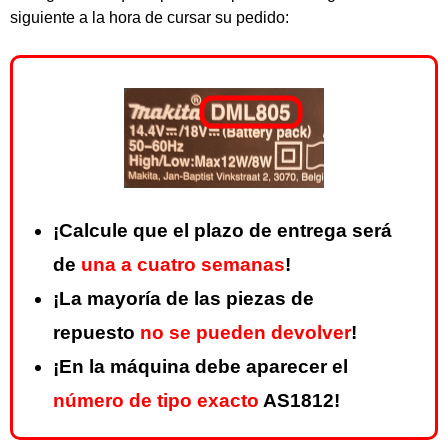
siguiente a la hora de cursar su pedido:
¡Calcule que el plazo de entrega será
de
una a cuatro semanas
!
¡La mayoría de las piezas de
repuesto
no se pueden devolver
!
¡En la máquina debe aparecer el
número de tipo exacto
AS1812!