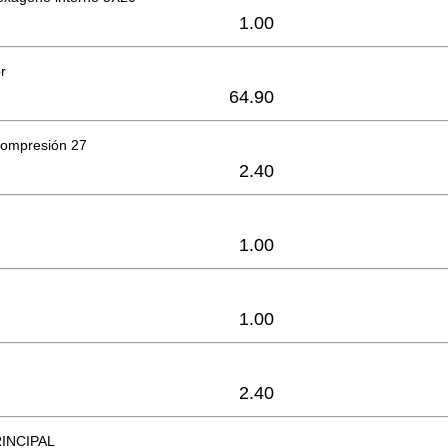
1.00
r
64.90
compresión 27
2.40
1.00
1.00
2.40
INCIPAL