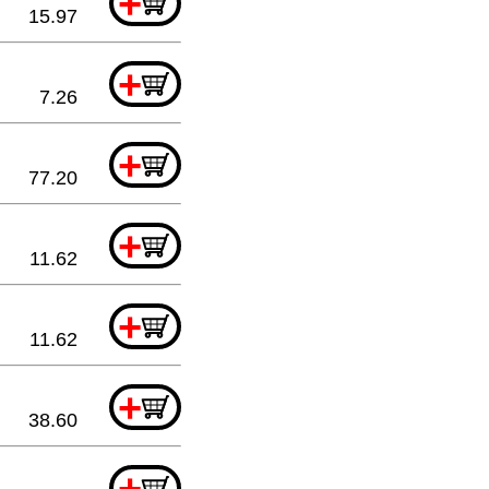
+
15.97
+
7.26
+
77.20
+
11.62
+
11.62
+
38.60
+