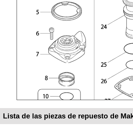
Lista de las piezas de repuesto de Ma