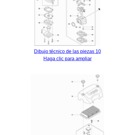
Dibujo técnico de las piezas 10
Haga clic para ampliar