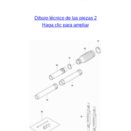
Dibujo técnico de las piezas 2
Haga clic para ampliar