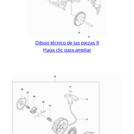
Dibujo técnico de las piezas 8
Haga clic para ampliar