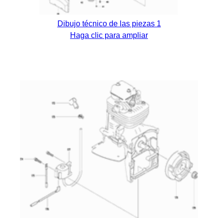
Dibujo técnico de las piezas 1
Haga clic para ampliar