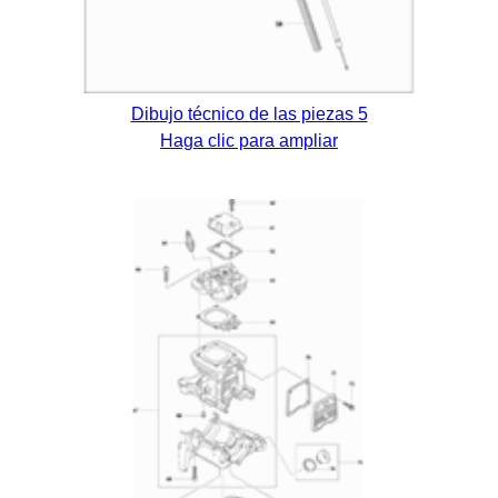
Dibujo técnico de las piezas 5
Haga clic para ampliar