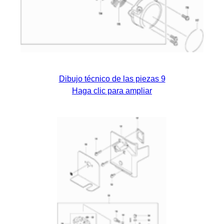
Dibujo técnico de las piezas 9
Haga clic para ampliar