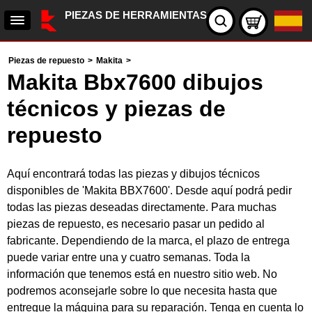
PIEZAS DE HERRAMIENTAS
Piezas de repuesto
>
Makita
>
Makita Bbx7600 dibujos
técnicos y piezas de
repuesto
Aquí encontrará todas las piezas y dibujos técnicos
disponibles de 'Makita BBX7600'. Desde aquí podrá pedir
todas las piezas deseadas directamente. Para muchas
piezas de repuesto, es necesario pasar un pedido al
fabricante. Dependiendo de la marca, el plazo de entrega
puede variar entre una y cuatro semanas. Toda la
información que tenemos está en nuestro sitio web. No
podremos aconsejarle sobre lo que necesita hasta que
entregue la máquina para su reparación. Tenga en cuenta lo