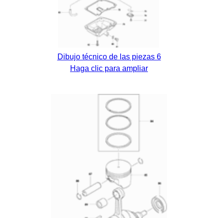
Dibujo técnico de las piezas 6
Haga clic para ampliar