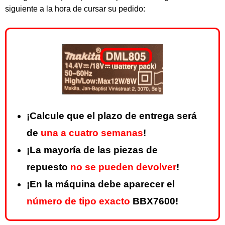
siguiente a la hora de cursar su pedido:
¡Calcule que el plazo de entrega será
de
una a cuatro semanas
!
¡La mayoría de las piezas de
repuesto
no se pueden devolver
!
¡En la máquina debe aparecer el
número de tipo exacto
BBX7600!