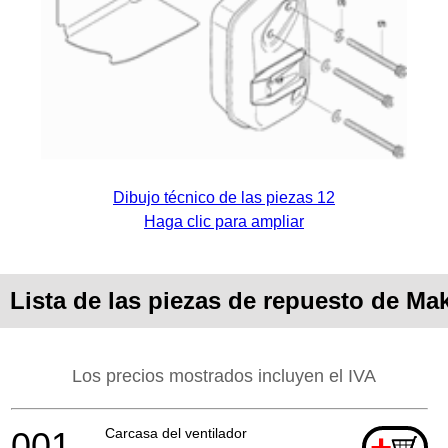
Dibujo técnico de las piezas 12
Haga clic para ampliar
Lista de las piezas de repuesto de Ma
Los precios mostrados incluyen el IVA
001
Carcasa del ventilador
+