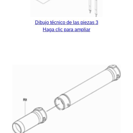
Dibujo técnico de las piezas 3
Haga clic para ampliar