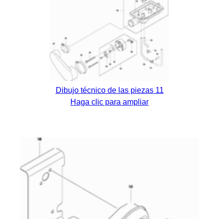
Dibujo técnico de las piezas 11
Haga clic para ampliar