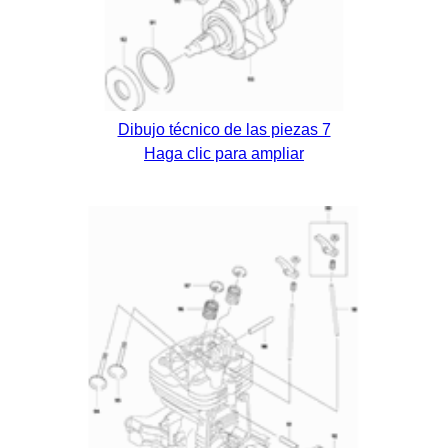
Dibujo técnico de las piezas 7
Haga clic para ampliar