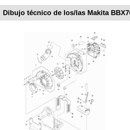
Dibujo técnico de los/las Makita BBX