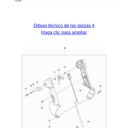
Dibujo técnico de las piezas 4
Haga clic para ampliar