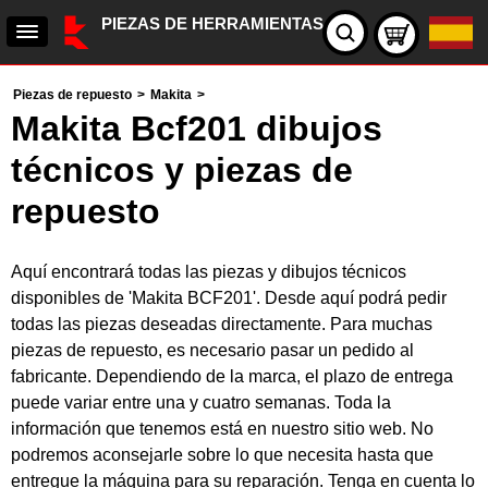
PIEZAS DE HERRAMIENTAS
Piezas de repuesto
>
Makita
>
Makita Bcf201 dibujos
técnicos y piezas de
repuesto
Aquí encontrará todas las piezas y dibujos técnicos
disponibles de 'Makita BCF201'. Desde aquí podrá pedir
todas las piezas deseadas directamente. Para muchas
piezas de repuesto, es necesario pasar un pedido al
fabricante. Dependiendo de la marca, el plazo de entrega
puede variar entre una y cuatro semanas. Toda la
información que tenemos está en nuestro sitio web. No
podremos aconsejarle sobre lo que necesita hasta que
entregue la máquina para su reparación. Tenga en cuenta lo