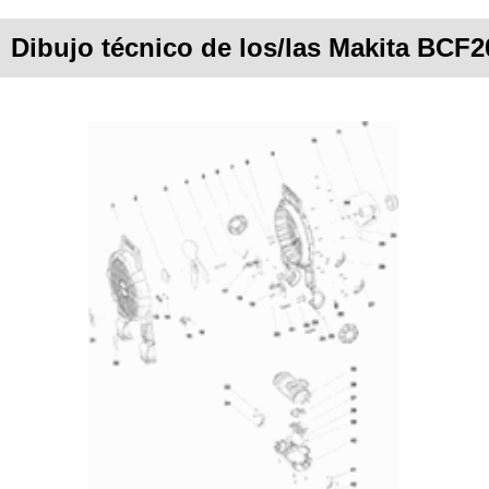
Dibujo técnico de los/las Makita BCF2