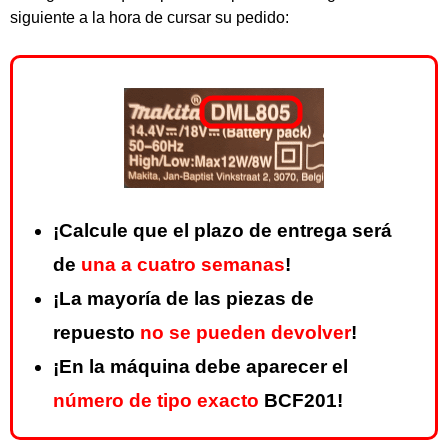
siguiente a la hora de cursar su pedido:
¡Calcule que el plazo de entrega será
de
una a cuatro semanas
!
¡La mayoría de las piezas de
repuesto
no se pueden devolver
!
¡En la máquina debe aparecer el
número de tipo exacto
BCF201!