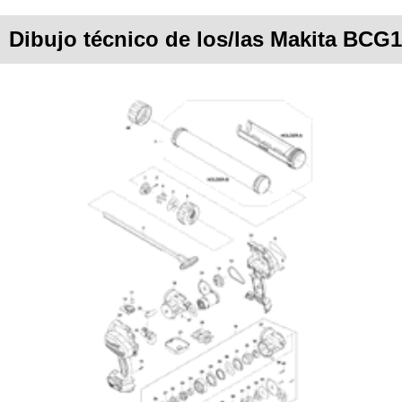
Dibujo técnico de los/las Makita BCG