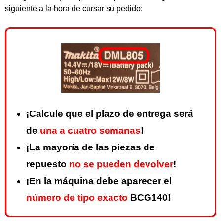
siguiente a la hora de cursar su pedido:
¡Calcule que el plazo de entrega será
de
una a cuatro semanas
!
¡La mayoría de las piezas de
repuesto
no se pueden devolver
!
¡En la máquina debe aparecer el
número de tipo exacto
BCG140!