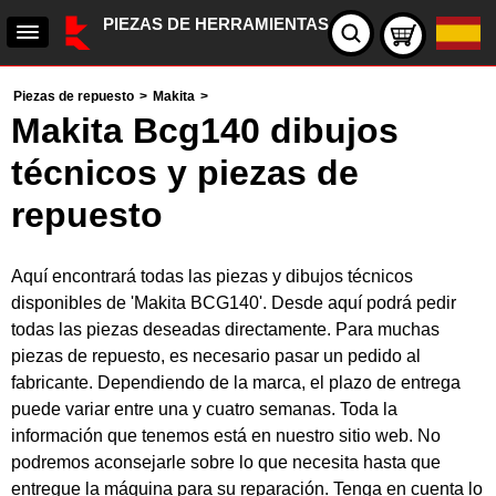
PIEZAS DE HERRAMIENTAS
Piezas de repuesto
>
Makita
>
Makita Bcg140 dibujos
técnicos y piezas de
repuesto
Aquí encontrará todas las piezas y dibujos técnicos
disponibles de 'Makita BCG140'. Desde aquí podrá pedir
todas las piezas deseadas directamente. Para muchas
piezas de repuesto, es necesario pasar un pedido al
fabricante. Dependiendo de la marca, el plazo de entrega
puede variar entre una y cuatro semanas. Toda la
información que tenemos está en nuestro sitio web. No
podremos aconsejarle sobre lo que necesita hasta que
entregue la máquina para su reparación. Tenga en cuenta lo