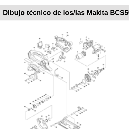
Dibujo técnico de los/las Makita BCS5