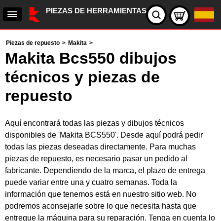
PIEZAS DE HERRAMIENTAS
Piezas de repuesto
>
Makita
>
Makita Bcs550 dibujos
técnicos y piezas de
repuesto
Aquí encontrará todas las piezas y dibujos técnicos
disponibles de 'Makita BCS550'. Desde aquí podrá pedir
todas las piezas deseadas directamente. Para muchas
piezas de repuesto, es necesario pasar un pedido al
fabricante. Dependiendo de la marca, el plazo de entrega
puede variar entre una y cuatro semanas. Toda la
información que tenemos está en nuestro sitio web. No
podremos aconsejarle sobre lo que necesita hasta que
entregue la máquina para su reparación. Tenga en cuenta lo