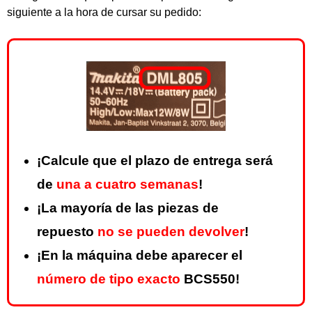
siguiente a la hora de cursar su pedido:
¡Calcule que el plazo de entrega será
de
una a cuatro semanas
!
¡La mayoría de las piezas de
repuesto
no se pueden devolver
!
¡En la máquina debe aparecer el
número de tipo exacto
BCS550!