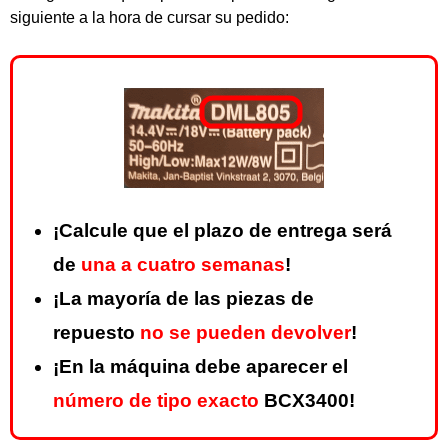
siguiente a la hora de cursar su pedido:
¡Calcule que el plazo de entrega será
de
una a cuatro semanas
!
¡La mayoría de las piezas de
repuesto
no se pueden devolver
!
¡En la máquina debe aparecer el
número de tipo exacto
BCX3400!