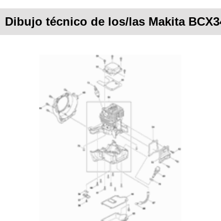
Dibujo técnico de los/las Makita BCX