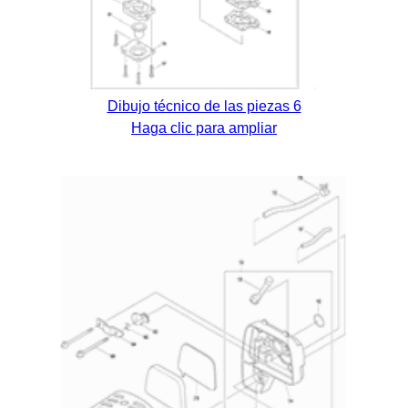
Dibujo técnico de las piezas 6
Haga clic para ampliar