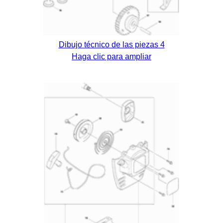
Dibujo técnico de las piezas 4
Haga clic para ampliar