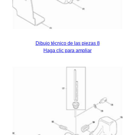
Dibujo técnico de las piezas 8
Haga clic para ampliar