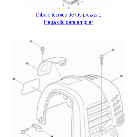
Dibujo técnico de las piezas 1
Haga clic para ampliar