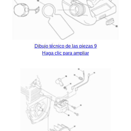
Dibujo técnico de las piezas 9
Haga clic para ampliar