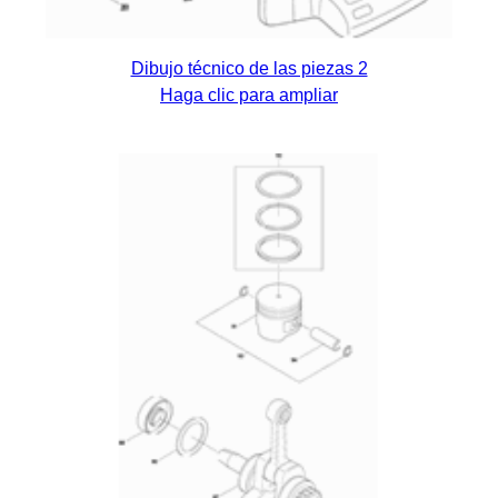
Dibujo técnico de las piezas 2
Haga clic para ampliar