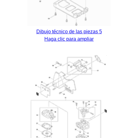
Dibujo técnico de las piezas 5
Haga clic para ampliar