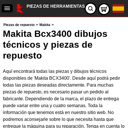
PIEZAS DE HERRAMIENTAS
Piezas de repuesto
>
Makita
>
Makita Bcx3400 dibujos
técnicos y piezas de
repuesto
Aquí encontrará todas las piezas y dibujos técnicos
disponibles de 'Makita BCX3400'. Desde aquí podrá pedir
todas las piezas deseadas directamente. Para muchas
piezas de repuesto, es necesario pasar un pedido al
fabricante. Dependiendo de la marca, el plazo de entrega
puede variar entre una y cuatro semanas. Toda la
información que tenemos está en nuestro sitio web. No
podremos aconsejarle sobre lo que necesita hasta que
entregue la máquina para su reparación. Tenga en cuenta lo