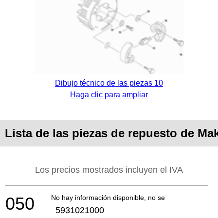
Dibujo técnico de las piezas 10
Haga clic para ampliar
Lista de las piezas de repuesto de Ma
Los precios mostrados incluyen el IVA
050
No hay información disponible, no se puede pedir
5931021000