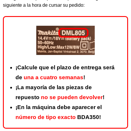
siguiente a la hora de cursar su pedido:
¡Calcule que el plazo de entrega será
de
una a cuatro semanas
!
¡La mayoría de las piezas de
repuesto
no se pueden devolver
!
¡En la máquina debe aparecer el
número de tipo exacto
BDA350!