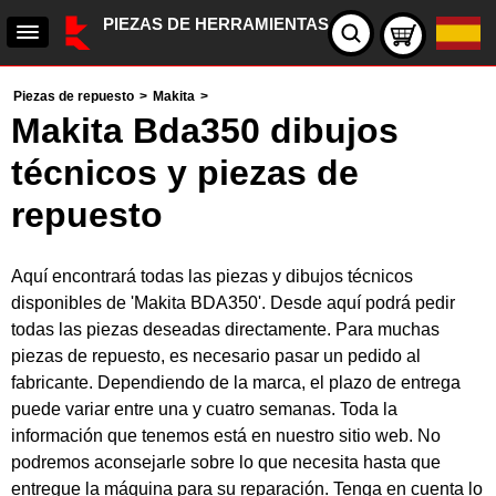
PIEZAS DE HERRAMIENTAS
Piezas de repuesto
>
Makita
>
Makita Bda350 dibujos
técnicos y piezas de
repuesto
Aquí encontrará todas las piezas y dibujos técnicos
disponibles de 'Makita BDA350'. Desde aquí podrá pedir
todas las piezas deseadas directamente. Para muchas
piezas de repuesto, es necesario pasar un pedido al
fabricante. Dependiendo de la marca, el plazo de entrega
puede variar entre una y cuatro semanas. Toda la
información que tenemos está en nuestro sitio web. No
podremos aconsejarle sobre lo que necesita hasta que
entregue la máquina para su reparación. Tenga en cuenta lo