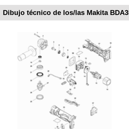
Dibujo técnico de los/las Makita BDA