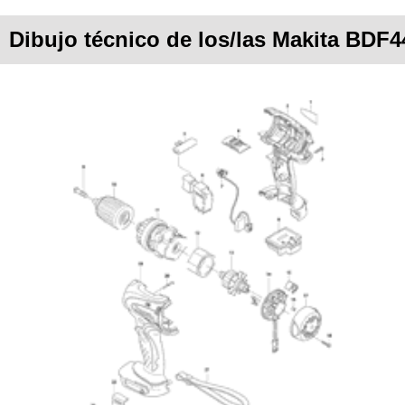
Dibujo técnico de los/las Makita BDF4