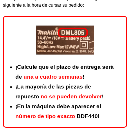
siguiente a la hora de cursar su pedido:
¡Calcule que el plazo de entrega será
de
una a cuatro semanas
!
¡La mayoría de las piezas de
repuesto
no se pueden devolver
!
¡En la máquina debe aparecer el
número de tipo exacto
BDF440!