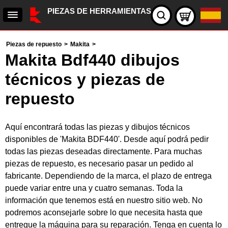
PIEZAS DE HERRAMIENTAS
Piezas de repuesto
>
Makita
>
Makita Bdf440 dibujos
técnicos y piezas de
repuesto
Aquí encontrará todas las piezas y dibujos técnicos
disponibles de 'Makita BDF440'. Desde aquí podrá pedir
todas las piezas deseadas directamente. Para muchas
piezas de repuesto, es necesario pasar un pedido al
fabricante. Dependiendo de la marca, el plazo de entrega
puede variar entre una y cuatro semanas. Toda la
información que tenemos está en nuestro sitio web. No
podremos aconsejarle sobre lo que necesita hasta que
entregue la máquina para su reparación. Tenga en cuenta lo