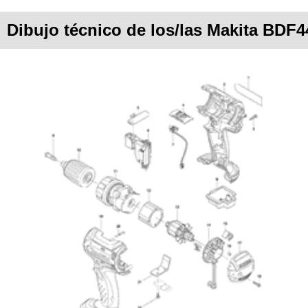
Dibujo técnico de los/las Makita BDF4