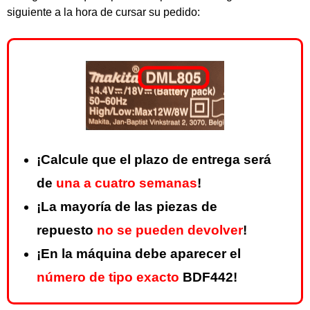
siguiente a la hora de cursar su pedido:
¡Calcule que el plazo de entrega será
de
una a cuatro semanas
!
¡La mayoría de las piezas de
repuesto
no se pueden devolver
!
¡En la máquina debe aparecer el
número de tipo exacto
BDF442!