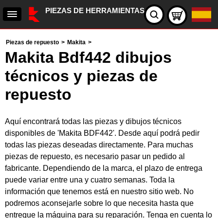
PIEZAS DE HERRAMIENTAS
Piezas de repuesto
>
Makita
>
Makita Bdf442 dibujos
técnicos y piezas de
repuesto
Aquí encontrará todas las piezas y dibujos técnicos
disponibles de 'Makita BDF442'. Desde aquí podrá pedir
todas las piezas deseadas directamente. Para muchas
piezas de repuesto, es necesario pasar un pedido al
fabricante. Dependiendo de la marca, el plazo de entrega
puede variar entre una y cuatro semanas. Toda la
información que tenemos está en nuestro sitio web. No
podremos aconsejarle sobre lo que necesita hasta que
entregue la máquina para su reparación. Tenga en cuenta lo