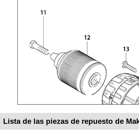
Lista de las piezas de repuesto de Ma