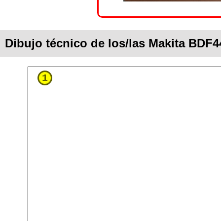
Dibujo técnico de los/las Makita BDF4
1