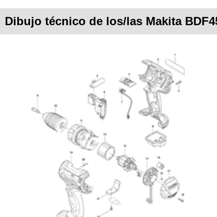
Dibujo técnico de los/las Makita BDF4