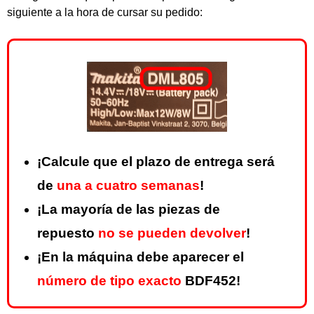
siguiente a la hora de cursar su pedido:
¡Calcule que el plazo de entrega será
de
una a cuatro semanas
!
¡La mayoría de las piezas de
repuesto
no se pueden devolver
!
¡En la máquina debe aparecer el
número de tipo exacto
BDF452!