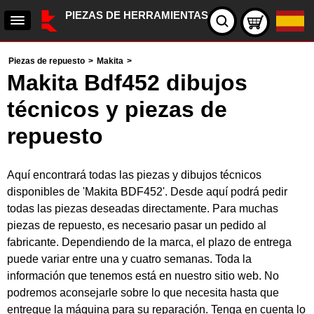
PIEZAS DE HERRAMIENTAS
Piezas de repuesto
>
Makita
>
Makita Bdf452 dibujos
técnicos y piezas de
repuesto
Aquí encontrará todas las piezas y dibujos técnicos
disponibles de 'Makita BDF452'. Desde aquí podrá pedir
todas las piezas deseadas directamente. Para muchas
piezas de repuesto, es necesario pasar un pedido al
fabricante. Dependiendo de la marca, el plazo de entrega
puede variar entre una y cuatro semanas. Toda la
información que tenemos está en nuestro sitio web. No
podremos aconsejarle sobre lo que necesita hasta que
entregue la máquina para su reparación. Tenga en cuenta lo